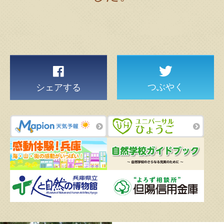
つぶやく
シェアする