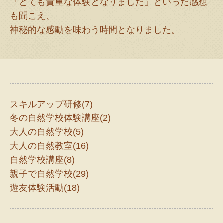
「とても貴重な体験となりました」といった感想
も聞こえ、
神秘的な感動を味わう時間となりました。
スキルアップ研修(7)
冬の自然学校体験講座(2)
大人の自然学校(5)
大人の自然教室(16)
自然学校講座(8)
親子で自然学校(29)
遊友体験活動(18)