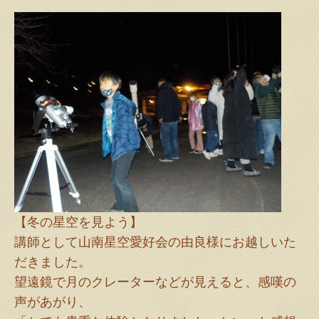
【冬の星空を見よう】
講師として山南星空愛好会の由良様にお越しいた
だきました。
望遠鏡で月のクレーターなどが見えると、感嘆の
声があがり、