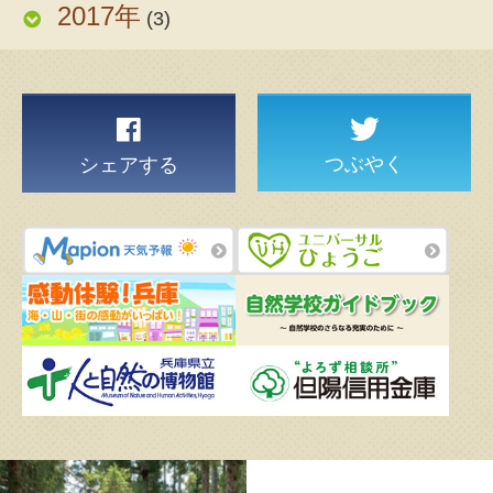
2017年
(3)
つぶやく
シェアする