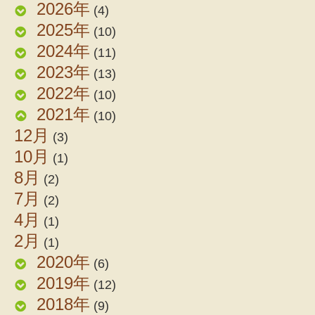
2026年
(4)
2025年
(10)
2024年
(11)
2023年
(13)
2022年
(10)
2021年
(10)
12月
(3)
10月
(1)
8月
(2)
7月
(2)
4月
(1)
2月
(1)
2020年
(6)
2019年
(12)
2018年
(9)