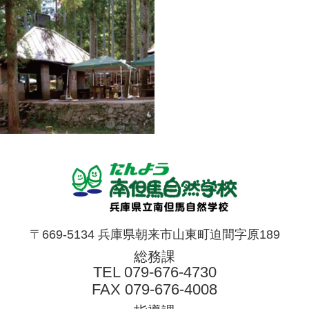
〒669-5134 兵庫県朝来市山東町迫間字原189
総務課
TEL
079-676-4730
FAX 079-676-4008