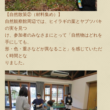
【自然散策②（材料集め）】
自然観察館周辺では、ヒイラギの葉とヤブツバキ
の実を見つ
け、参加者のみなさまにとって「自然物はどれを
手にしても、
形・色・重さなどが異なること」を感じていただ
く時間とな
りました。