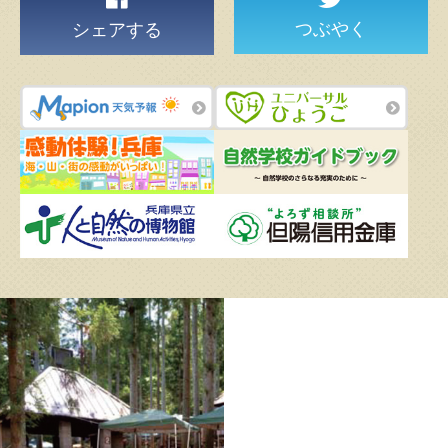
つぶやく
シェアする