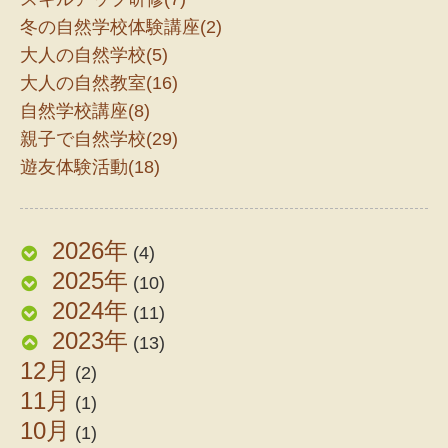
冬の自然学校体験講座(2)
大人の自然学校(5)
大人の自然教室(16)
自然学校講座(8)
親子で自然学校(29)
遊友体験活動(18)
2026年
(4)
2025年
(10)
2024年
(11)
2023年
(13)
12月
(2)
11月
(1)
10月
(1)