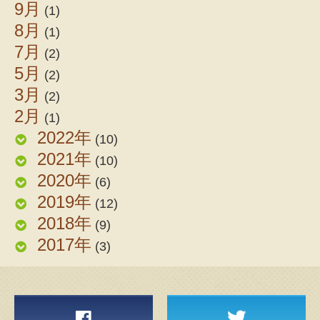
9月
(1)
8月
(1)
7月
(2)
5月
(2)
3月
(2)
2月
(1)
2022年
(10)
2021年
(10)
2020年
(6)
2019年
(12)
2018年
(9)
2017年
(3)