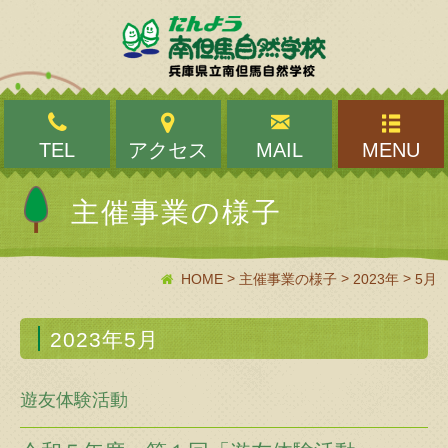
TEL
アクセス
MAIL
MENU
主催事業の様子
>
>
>
HOME
主催事業の様子
2023年
5月
2023年5月
遊友体験活動