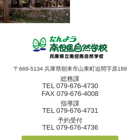
〒669-5134 兵庫県朝来市山東町迫間字原189
総務課
TEL
079-676-4730
FAX 079-676-4008
指導課
TEL
079-676-4731
予約受付
TEL
079-676-4736