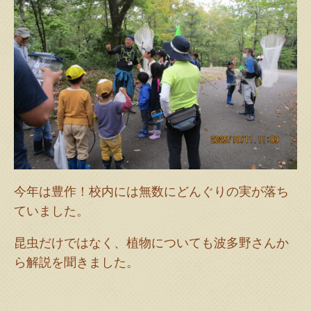
今年は豊作！校内には無数にどんぐりの実が落ち
ていました。
昆虫だけではなく、植物についても波多野さんか
ら解説を聞きました。