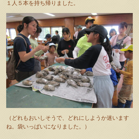
１人５本を持ち帰りました。
（どれもおいしそうで、どれにしようか迷います
ね。袋いっぱいになりました。）