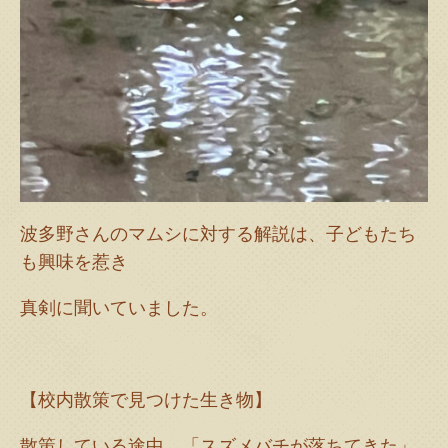
波多野さんのマムシに対する解説は、子どもたち
も興味を惹き
真剣に聞いていました。
【校内散策で見つけた生き物】
散策している途中、「スズメバチが落ちてきた」