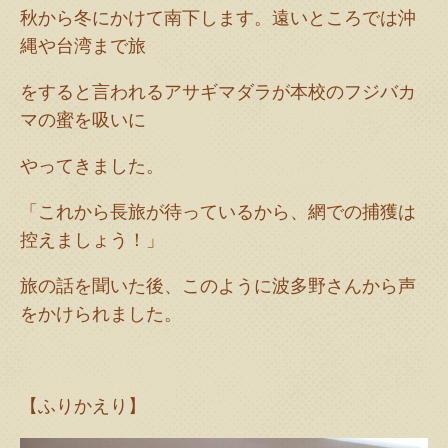
秋から冬にかけて南下します。遠いところでは沖
縄や台湾まで旅
をすると言われるアサギマダラが本校のフジバカ
マの蜜を吸いに
やってきました。
「これから長旅が待っているから、網での捕獲は
控えましょう！」
旅の話を聞いた後、このように波多野さんから声
をかけられました。
【ふりかえり】