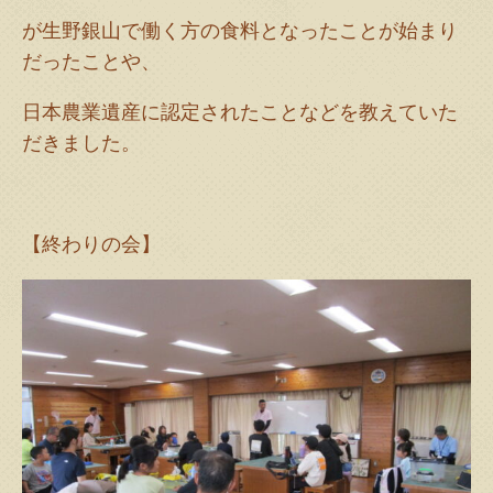
が生野銀山で働く方の食料となったことが始まり
だったことや、
日本農業遺産に認定されたことなどを教えていた
だきました。
【終わりの会】