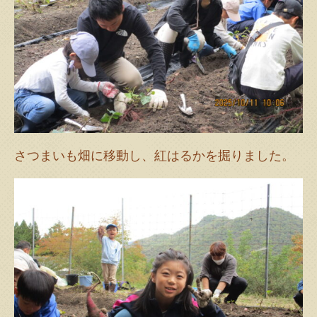
さつまいも畑に移動し、紅はるかを掘りました。