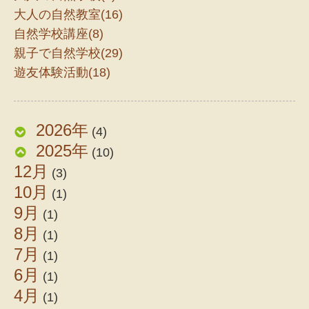
大人の自然教室(16)
自然学校講座(8)
親子で自然学校(29)
遊友体験活動(18)
2026年
(4)
2025年
(10)
12月
(3)
10月
(1)
9月
(1)
8月
(1)
7月
(1)
6月
(1)
4月
(1)