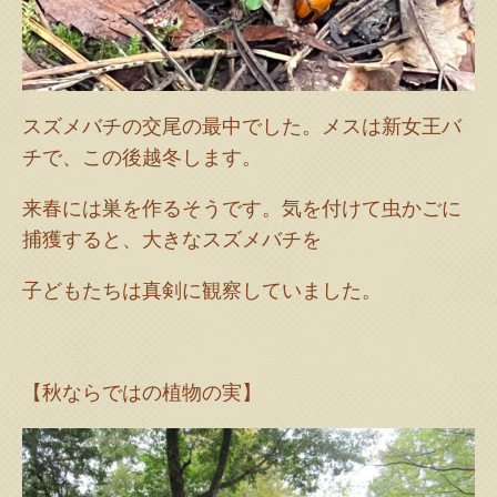
スズメバチの交尾の最中でした。メスは新女王バ
チで、この後越冬します。
来春には巣を作るそうです。気を付けて虫かごに
捕獲すると、大きなスズメバチを
子どもたちは真剣に観察していました。
【秋ならではの植物の実】