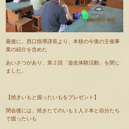
最後に、西口指導課長より、本校の今後の主催事
業の紹介を含めた
あいさつがあり、第２回「遊友体験活動」を閉じ
ました。
【焼きいもと掘ったいもをプレゼント】
閉会後には、焼きたてのいも１人２本と自分たち
で掘ったいも