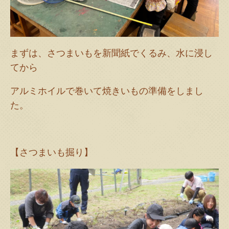
まずは、さつまいもを新聞紙でくるみ、水に浸し
てから
アルミホイルで巻いて焼きいもの準備をしまし
た。
【さつまいも掘り】