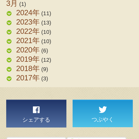
3月
(1)
2024年
(11)
2023年
(13)
2022年
(10)
2021年
(10)
2020年
(6)
2019年
(12)
2018年
(9)
2017年
(3)
つぶやく
シェアする