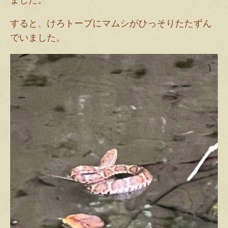
すると、けろトープにマムシがひっそりたたずん
でいました。