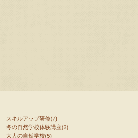
スキルアップ研修(7)
冬の自然学校体験講座(2)
大人の自然学校(5)