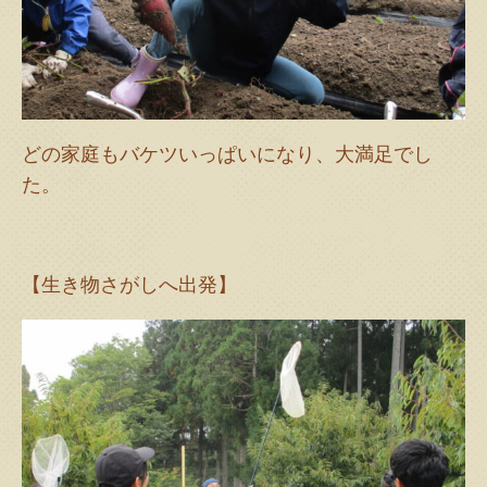
どの家庭もバケツいっぱいになり、大満足でし
た。
【生き物さがしへ出発】