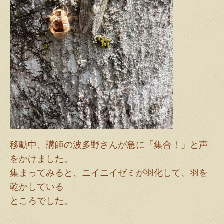
移動中、講師の波多野さんが急に「集合！」と声
をかけました。
集まってみると、ニイニイゼミが羽化して、羽を
乾かしている
ところでした。