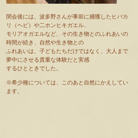
閉会後には、波多野さんが事前に捕獲したヒバカ
リ（ヘビ）や二ホンヒキガエル、
モリアオガエルなど、その生き物とのふれあいの
時間が続き、自然や生き物との
ふれあいは、子どもたちだけではなく、大人まで
夢中にさせる貴重な体験だと実感
するひとときでした。
※希少種については、このあと自然にかえしてい
ます。