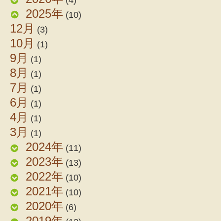
2025年
(10)
12月
(3)
10月
(1)
9月
(1)
8月
(1)
7月
(1)
6月
(1)
4月
(1)
3月
(1)
2024年
(11)
2023年
(13)
2022年
(10)
2021年
(10)
2020年
(6)
2019年