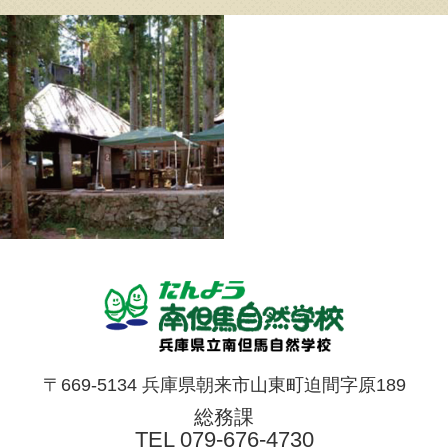
〒669-5134 兵庫県朝来市山東町迫間字原189
総務課
TEL
079-676-4730