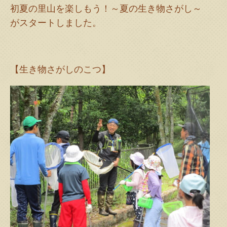
初夏の里山を楽しもう！～夏の生き物さがし～
がスタートしました。
【生き物さがしのこつ】