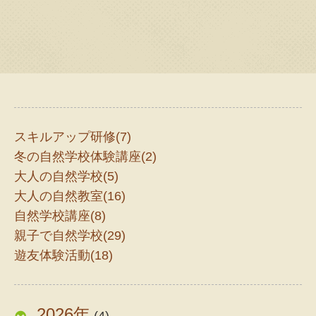
スキルアップ研修(7)
冬の自然学校体験講座(2)
大人の自然学校(5)
大人の自然教室(16)
自然学校講座(8)
親子で自然学校(29)
遊友体験活動(18)
2026年
(4)