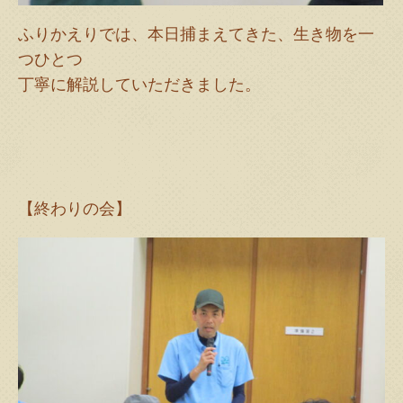
ふりかえりでは、本日捕まえてきた、生き物を一
つひとつ
丁寧に解説していただきました。
【終わりの会】