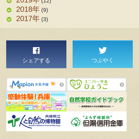
(12)
2018年
(9)
2017年
(3)
つぶやく
シェアする