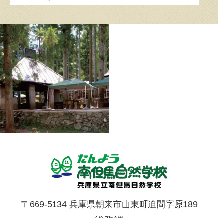
〒669-5134 兵庫県朝来市山東町迫間字原189