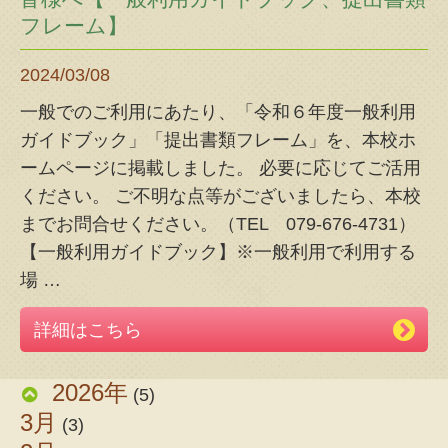
フレーム】
2024/03/08
一般でのご利用にあたり、「令和６年度一般利用
ガイドブック」「提出書類フレーム」を、本校ホ
ームページに掲載しました。 必要に応じてご活用
ください。 ご不明な点等がございましたら、本校
までお問合せください。（TEL 079-676-4731）
【一般利用ガイドブック】※一般利用で利用する
場
…
詳細はこちら
2026年
(5)
3月
(3)