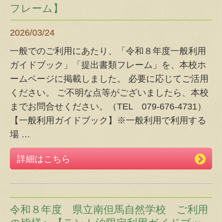
フレーム】
2026/03/24
一般でのご利用にあたり、「令和８年度一般利用
ガイドブック」「提出書類フレーム」を、本校ホ
ームページに掲載しました。 必要に応じてご活用
ください。 ご不明な点等がございましたら、本校
までお問合せください。（TEL 079-676-4731）
【一般利用ガイドブック】※一般利用で利用する
場
…
詳細はこちら
令和８年度 県立南但馬自然学校 ご利用