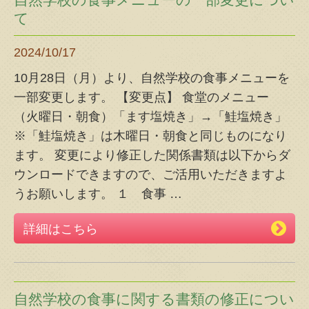
て
2024/10/17
10月28日（月）より、自然学校の食事メニューを
一部変更します。 【変更点】 食堂のメニュー
（火曜日・朝食）「ます塩焼き」→「鮭塩焼き」
※「鮭塩焼き」は木曜日・朝食と同じものになり
ます。 変更により修正した関係書類は以下からダ
ウンロードできますので、ご活用いただきますよ
うお願いします。 １ 食事
…
詳細はこちら
自然学校の食事に関する書類の修正につい