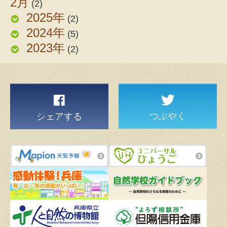
2月
(2)
2025年
(2)
2024年
(5)
2023年
(2)
つぶやく
シェアする